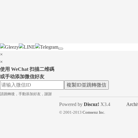
×
×
使用 WeChat 扫描二维碼
或手动添加微信好友
複製ID並跳轉微信
請跳轉後，手動添加好友，謝謝
Powered by
Discuz!
X3.4
Archi
© 2001-2013
Comsenz Inc.