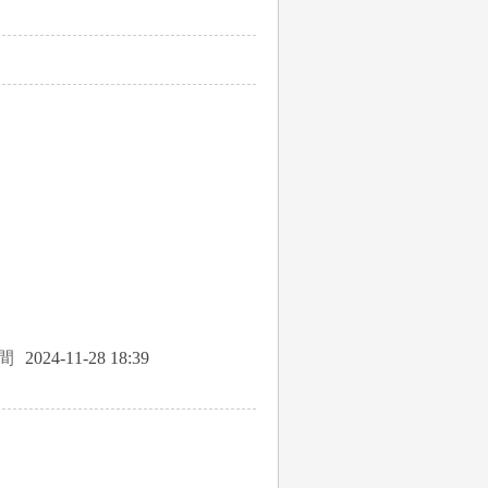
間
2024-11-28 18:39