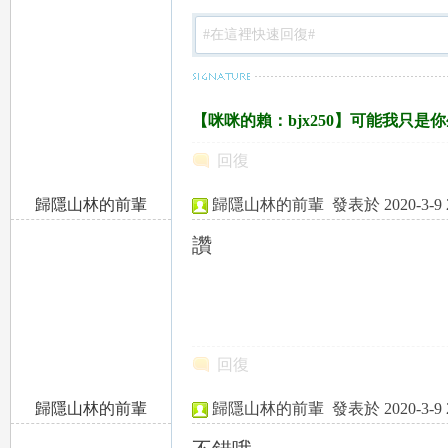
女
【咪咪的賴：bjx250】可能我只
回復
歸隱山林的前輩
歸隱山林的前輩
發表於 2020-3-9 2
友
27.247.202.x:64382
讚
回復
歸隱山林的前輩
歸隱山林的前輩
發表於 2020-3-9 2
出
47.244.198.x:60348